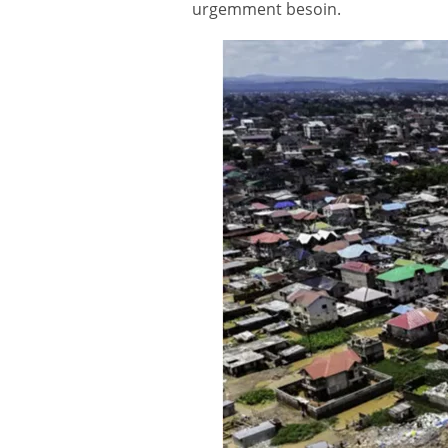
urgemment besoin.