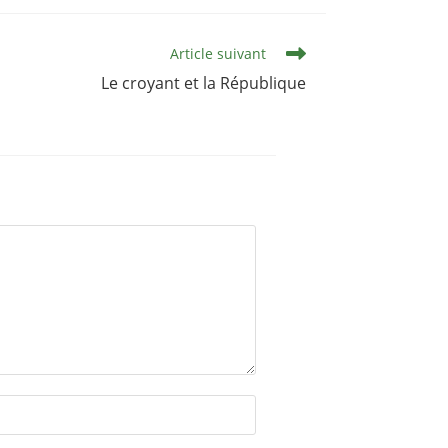
Article suivant
Le croyant et la République