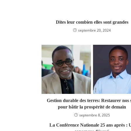
Dites leur combien elles sont grandes
septembre 20, 2024
Gestion durable des terres: Restaurer nos 
pour bâtir la prospérité de demain
septembre 8, 2025
La Conférence Nationale 25 ans après : 