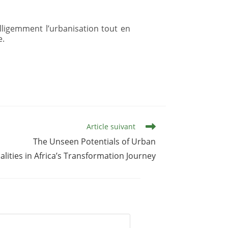
elligemment l’urbanisation tout en
e.
Article suivant
The Unseen Potentials of Urban
alities in Africa’s Transformation Journey