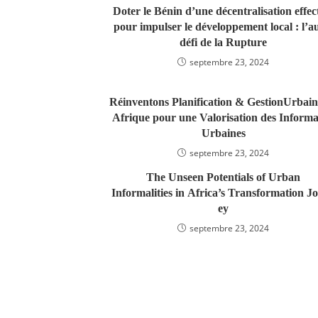
Doter le Bénin d’une décentralisation effec
pour impulser le développement local : l’a
défi de la Rupture
septembre 23, 2024
Réinventons Planification & GestionUrbain
Afrique pour une Valorisation des Informal
Urbaines
septembre 23, 2024
The Unseen Potentials of Urban
Informalities in Africa’s Transformation J
ey
septembre 23, 2024