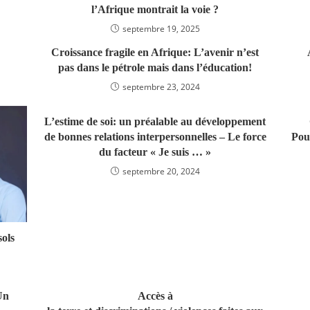
l’Afrique montrait la voie ?
septembre 19, 2025
Croissance fragile en Afrique: L’avenir n’est
pas dans le pétrole mais dans l’éducation!
septembre 23, 2024
L’estime de soi: un préalable au développement
de bonnes relations interpersonnelles – Le force
Pour
du facteur « Je suis … »
septembre 20, 2024
sols
Un
Accès à