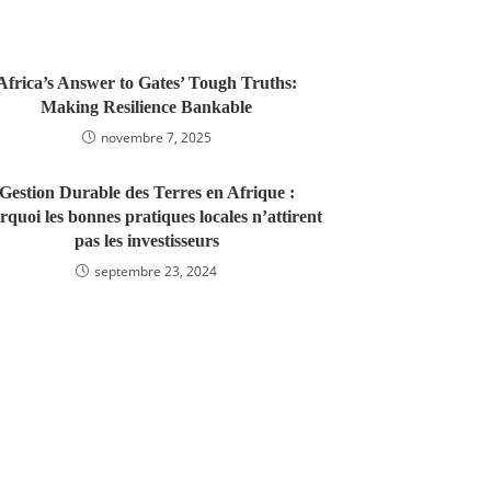
Africa’s Answer to Gates’ Tough Truths:
Making Resilience Bankable
novembre 7, 2025
Gestion Durable des Terres en Afrique :
quoi les bonnes pratiques locales n’attirent
pas les investisseurs
septembre 23, 2024