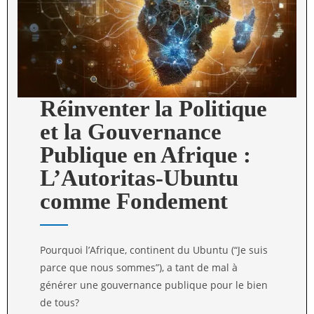
Réinventer la Politique
et la Gouvernance
Publique en Afrique :
L’Autoritas-Ubuntu
comme Fondement
Pourquoi l’Afrique, continent du Ubuntu (“Je suis
parce que nous sommes”), a tant de mal à
générer une gouvernance publique pour le bien
de tous?