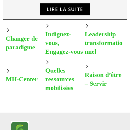
LIRE LA SUITE
Indignez-
Leadership
Changer de
vous,
transformatio
paradigme
Engagez-vous
nnel
Quelles
Raison d’être
MH-Center
ressources
– Servir
mobilisées