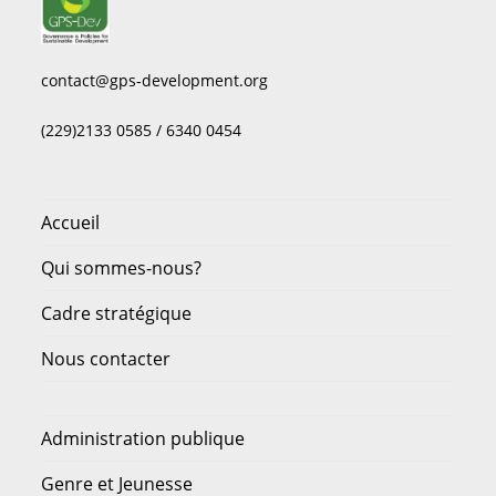
contact@gps-development.org
(229)2133 0585 / 6340 0454
Accueil
Qui sommes-nous?
Cadre stratégique
Nous contacter
Administration publique
Genre et Jeunesse