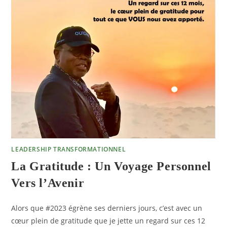
LEADERSHIP TRANSFORMATIONNEL
La Gratitude : Un Voyage Personnel
Vers l’Avenir
Alors que #2023 égrène ses derniers jours, c’est avec un
cœur plein de gratitude que je jette un regard sur ces 12