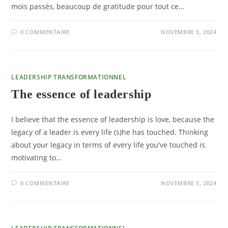
mois passés, beaucoup de gratitude pour tout ce…
0 COMMENTAIRE
NOVEMBRE 5, 2024
LEADERSHIP TRANSFORMATIONNEL
The essence of leadership
I believe that the essence of leadership is love, because the
legacy of a leader is every life (s)he has touched. Thinking
about your legacy in terms of every life you've touched is
motivating to…
0 COMMENTAIRE
NOVEMBRE 5, 2024