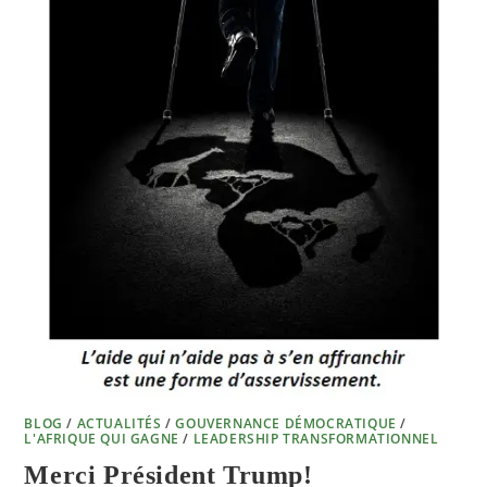
BLOG
/
ACTUALITÉS
/
GOUVERNANCE DÉMOCRATIQUE
/
L'AFRIQUE QUI GAGNE
/
LEADERSHIP TRANSFORMATIONNEL
Merci Président Trump!