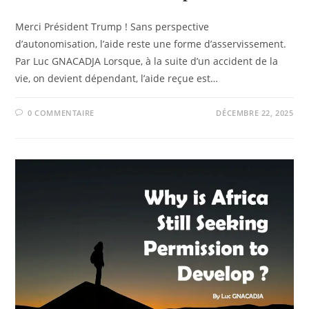
Merci Président Trump ! Sans perspective
d’autonomisation, l’aide reste une forme d’asservissement.
Par Luc GNACADJA Lorsque, à la suite d’un accident de la
vie, on devient dépendant, l’aide reçue est…
0 COMMENTAIRE
DÉCEMBRE 22, 2025