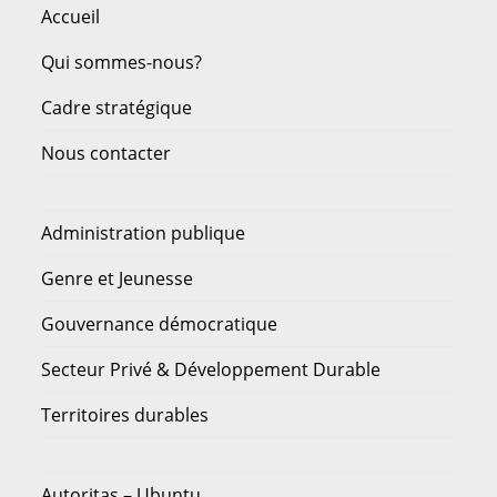
Accueil
Qui sommes-nous?
Cadre stratégique
Nous contacter
Administration publique
Genre et Jeunesse
Gouvernance démocratique
Secteur Privé & Développement Durable
Territoires durables
Autoritas – Ubuntu