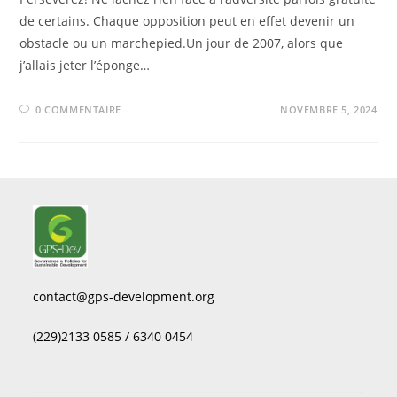
de certains. Chaque opposition peut en effet devenir un
obstacle ou un marchepied.Un jour de 2007, alors que
j’allais jeter l’éponge…
0 COMMENTAIRE
NOVEMBRE 5, 2024
contact@gps-development.org
(229)2133 0585 / 6340 0454