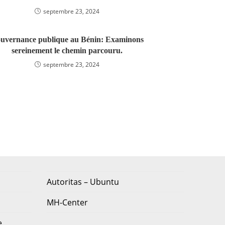
septembre 23, 2024
uvernance publique au Bénin: Examinons
sereinement le chemin parcouru.
septembre 23, 2024
Autoritas – Ubuntu
MH-Center
e