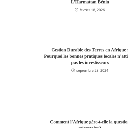
L’Harmattan Bénin
février 18, 2026
Gestion Durable des Terres en Afrique 
Pourquoi les bonnes pratiques locales n’att
pas les investisseurs
septembre 23, 2024
Comment l’Afrique gère-t-elle la questio