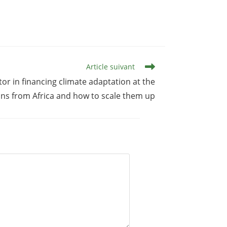
Article suivant
tor in financing climate adaptation at the
ssons from Africa and how to scale them up