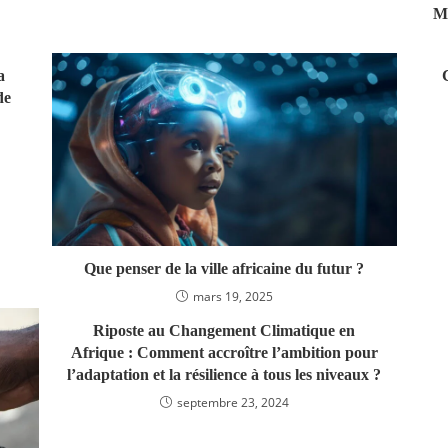
Ma
a
de
Que penser de la ville africaine du futur ?
mars 19, 2025
Riposte au Changement Climatique en
Afrique : Comment accroître l’ambition pour
l’adaptation et la résilience à tous les niveaux ?
septembre 23, 2024