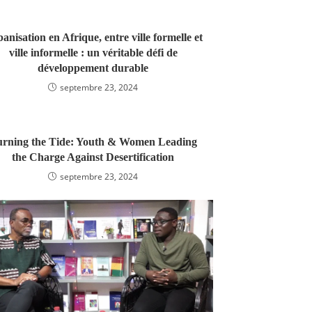
anisation en Afrique, entre ville formelle et
ville informelle : un véritable défi de
développement durable
septembre 23, 2024
rning the Tide: Youth & Women Leading
the Charge Against Desertification
septembre 23, 2024