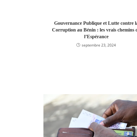
Gouvernance Publique et Lutte contre l
Corruption au Bénin : les vrais chemins 
l’Espérance
septembre 23, 2024