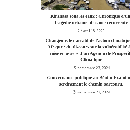
Kinshasa sous les eaux : Chronique d’u
tragédie urbaine africaine récurrente
avril 13, 2025
Changeons le narratif de l’action climatiqu
Afrique : du discours sur la vulnérabilité à
mise en œuvre d’un Agenda de Prospéri
Climatique
septembre 23, 2024
Gouvernance publique au Bénin: Examin
sereinement le chemin parcouru.
septembre 23, 2024