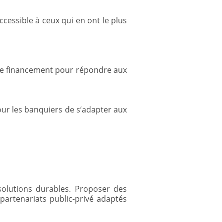
ccessible à ceux qui en ont le plus
de financement pour répondre aux
ur les banquiers de s’adapter aux
olutions durables. Proposer des
partenariats public-privé adaptés