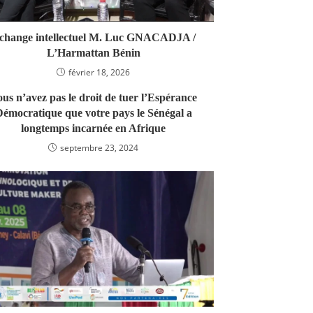
change intellectuel M. Luc GNACADJA /
L’Harmattan Bénin
février 18, 2026
us n’avez pas le droit de tuer l’Espérance
émocratique que votre pays le Sénégal a
longtemps incarnée en Afrique
septembre 23, 2024