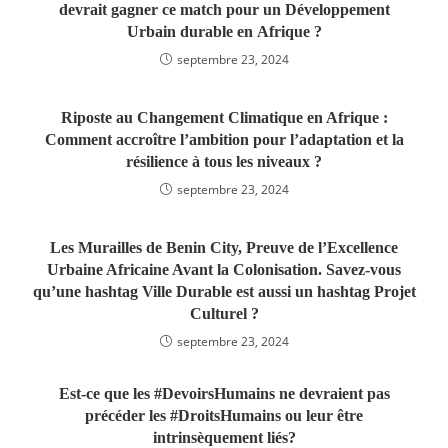
devrait gagner ce match pour un Développement
Urbain durable en Afrique ?
septembre 23, 2024
Riposte au Changement Climatique en Afrique :
Comment accroître l’ambition pour l’adaptation et la
résilience à tous les niveaux ?
septembre 23, 2024
Les Murailles de Benin City, Preuve de l’Excellence
Urbaine Africaine Avant la Colonisation. Savez-vous
qu’une hashtag Ville Durable est aussi un hashtag Projet
Culturel ?
septembre 23, 2024
Est-ce que les #DevoirsHumains ne devraient pas
précéder les #DroitsHumains ou leur être
intrinsèquement liés?