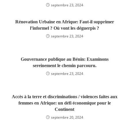
septembre 23, 2024
Rénovation Urbaine en Afrique: Faut-il supprimer
l’informel ? Où vont les déguerpis ?
septembre 23, 2024
Gouvernance publique au Bénin: Examinons
sereinement le chemin parcouru.
septembre 23, 2024
Accès à la terre et discriminations / violences faites aux
femmes en Afrique: un défi économique pour le
Continent
septembre 20, 2024