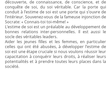
découverte, de connaissance, de conscience, et de
conquête de soi, du soi véritable. Car la porte qui
conduit à l’estime de soi est une porte qui s’ouvre de
l’intérieur. Souvenez-vous de la fameuse injonction de
Socrate: « Connais-toi toi-même! »
L’estime de soi est un préalable au développement de
bonnes relations inter-personnelles. Il est aussi le
socle des véritables leaders.
Aider les jeunes filles et les femmes, en particulier
celles qui ont été abusées, à développer l’estime de
soi est une étape cruciale si nous voulons réussir leur
capacitation à conquérir leurs droits, à réaliser leurs
potentialités et à prendre toutes leurs places dans la
société.