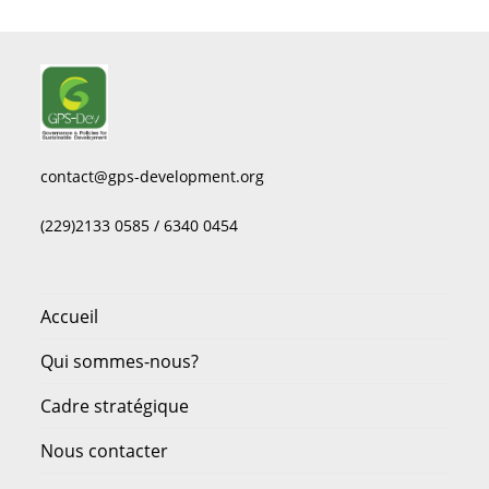
contact@gps-development.org
(229)2133 0585 / 6340 0454
Accueil
Qui sommes-nous?
Cadre stratégique
Nous contacter