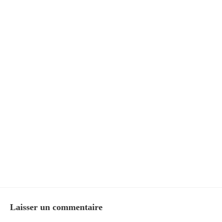
Laisser un commentaire