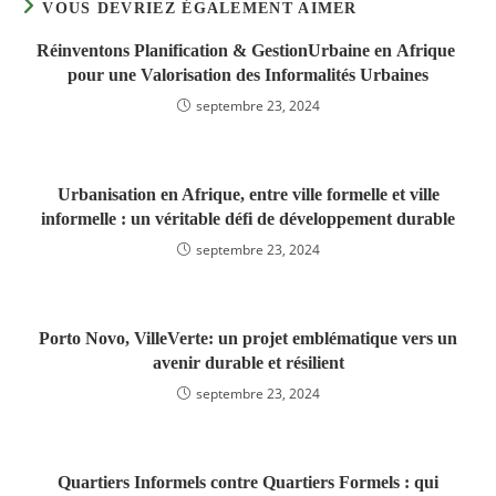
VOUS DEVRIEZ ÉGALEMENT AIMER
Réinventons Planification & GestionUrbaine en Afrique
pour une Valorisation des Informalités Urbaines
septembre 23, 2024
Urbanisation en Afrique, entre ville formelle et ville
informelle : un véritable défi de développement durable
septembre 23, 2024
Porto Novo, VilleVerte: un projet emblématique vers un
avenir durable et résilient
septembre 23, 2024
Quartiers Informels contre Quartiers Formels : qui