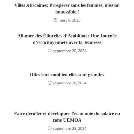
Villes Africaines: Prospérer sans les femmes, mission
impossible !
mars 9, 2025
Allumer des Étincelles d’Ambition : Une Journée
d’Écocitoyenneté avec la Jeunesse
septembre 20, 2024
Dites leur combien elles sont grandes
septembre 20, 2024
Faire décoller et développer l’économie du solaire en
zone UEMOA
septembre 23, 2024