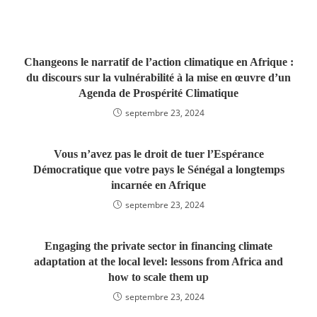
Changeons le narratif de l’action climatique en Afrique :
du discours sur la vulnérabilité à la mise en œuvre d’un
Agenda de Prospérité Climatique
septembre 23, 2024
Vous n’avez pas le droit de tuer l’Espérance
Démocratique que votre pays le Sénégal a longtemps
incarnée en Afrique
septembre 23, 2024
Engaging the private sector in financing climate
adaptation at the local level: lessons from Africa and
how to scale them up
septembre 23, 2024