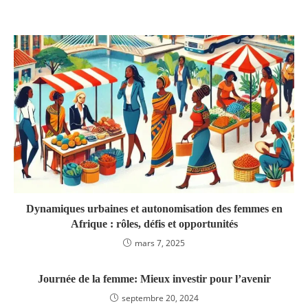
Dynamiques urbaines et autonomisation des femmes en
Afrique : rôles, défis et opportunités
mars 7, 2025
Journée de la femme: Mieux investir pour l’avenir
septembre 20, 2024