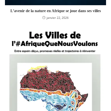
L’avenir de la nature en Afrique se joue dans ses villes
janvier 22, 2026