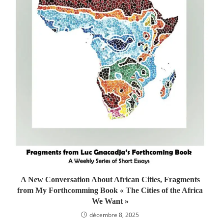
A New Conversation About African Cities, Fragments
from My Forthcomming Book « The Cities of the Africa
We Want »
décembre 8, 2025