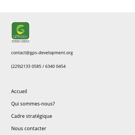
contact@gps-development.org
(229)2133 0585 / 6340 0454
Accueil
Qui sommes-nous?
Cadre stratégique
Nous contacter