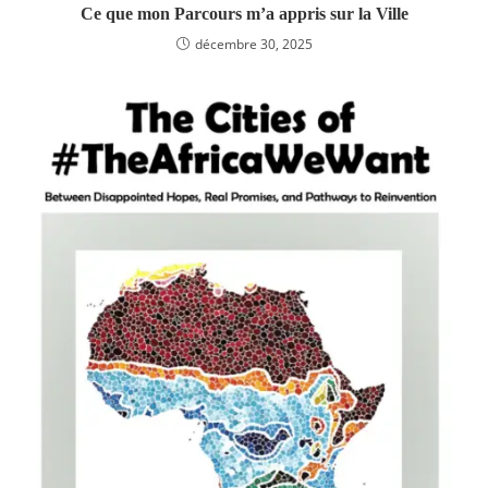
Ce que mon Parcours m’a appris sur la Ville
décembre 30, 2025