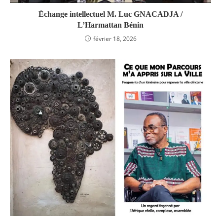
Échange intellectuel M. Luc GNACADJA /
L’Harmattan Bénin
février 18, 2026