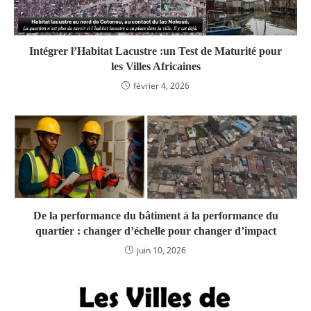
Intégrer l’Habitat Lacustre :un Test de Maturité pour
les Villes Africaines
février 4, 2026
De la performance du bâtiment à la performance du
quartier : changer d’échelle pour changer d’impact
juin 10, 2026