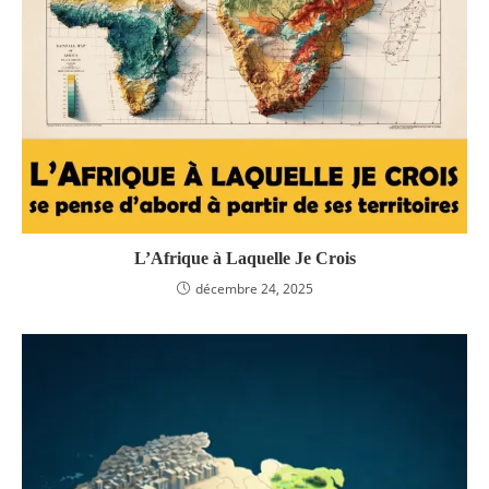
L’Afrique à Laquelle Je Crois
décembre 24, 2025