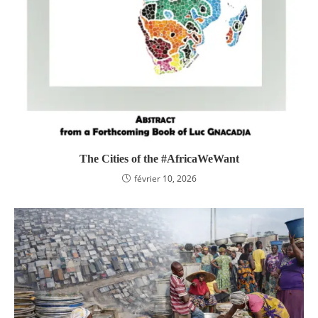
The Cities of the #AfricaWeWant
février 10, 2026