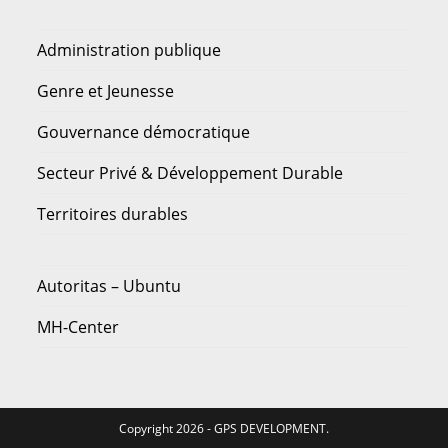
Administration publique
Genre et Jeunesse
Gouvernance démocratique
Secteur Privé & Développement Durable
Territoires durables
Autoritas – Ubuntu
MH-Center
Copyright 2026 - GPS DEVELOPMENT.