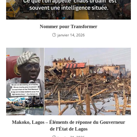
Nommer pour Transformer
janvier 14, 2026
Makoko, Lagos – Éléments de réponse du Gouverneur
de l’État de Lagos