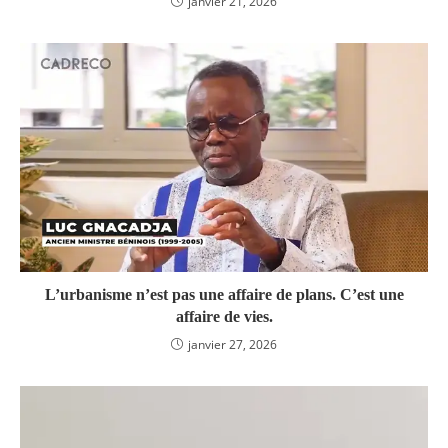
janvier 21, 2026
L’urbanisme n’est pas une affaire de plans. C’est une
affaire de vies.
janvier 27, 2026