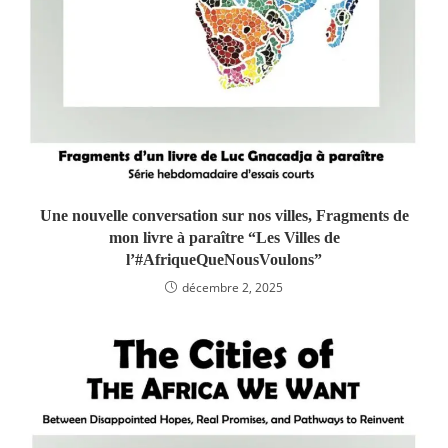
Une nouvelle conversation sur nos villes, Fragments de
mon livre à paraître “Les Villes de
l’#AfriqueQueNousVoulons”
décembre 2, 2025