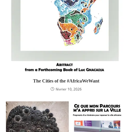
The Cities of the #AfricaWeWant
février 10, 2026