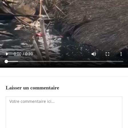
Laisser un commentaire
Comment