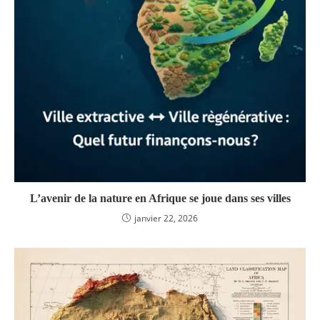
L’avenir de la nature en Afrique se joue dans ses villes
janvier 22, 2026