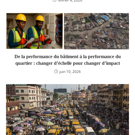
février 4, 2026
De la performance du bâtiment à la performance du
quartier : changer d’échelle pour changer d’impact
juin 10, 2026