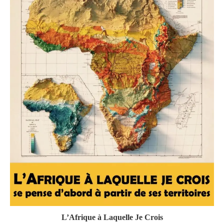
L’Afrique à Laquelle Je Crois