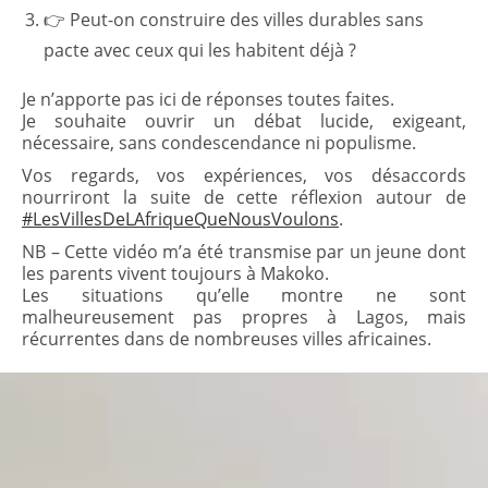
👉 Peut-on construire des villes durables sans
pacte avec ceux qui les habitent déjà ?
Je n’apporte pas ici de réponses toutes faites.
Je souhaite ouvrir un débat lucide, exigeant,
nécessaire, sans condescendance ni populisme.
Vos regards, vos expériences, vos désaccords
nourriront la suite de cette réflexion autour de
#LesVillesDeLAfriqueQueNousVoulons
.
NB – Cette vidéo m’a été transmise par un jeune dont
les parents vivent toujours à Makoko.
Les situations qu’elle montre ne sont
malheureusement pas propres à Lagos, mais
récurrentes dans de nombreuses villes africaines.