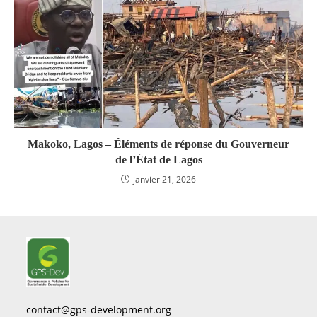
Makoko, Lagos – Éléments de réponse du Gouverneur
de l’État de Lagos
janvier 21, 2026
contact@gps-development.org