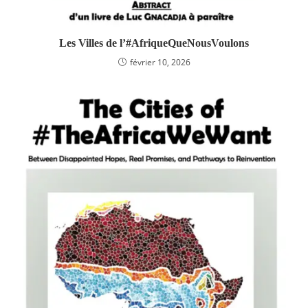
Les Villes de l’#AfriqueQueNousVoulons
février 10, 2026