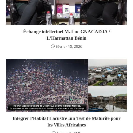
Échange intellectuel M. Luc GNACADJA /
L’Harmattan Bénin
février 18, 2026
Intégrer l’Habitat Lacustre :un Test de Maturité pour
les Villes Africaines