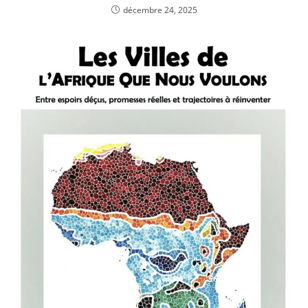
décembre 24, 2025