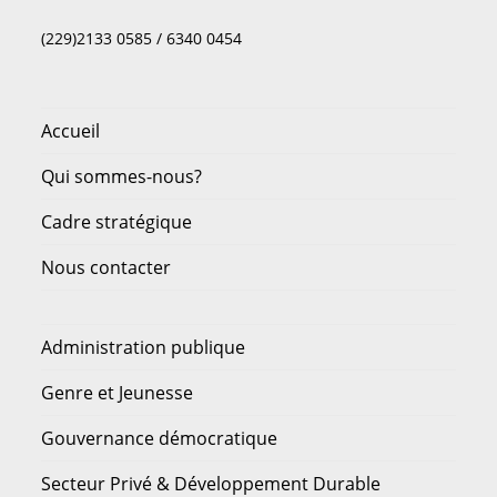
(229)2133 0585 / 6340 0454
Accueil
Qui sommes-nous?
Cadre stratégique
Nous contacter
Administration publique
Genre et Jeunesse
Gouvernance démocratique
Secteur Privé & Développement Durable