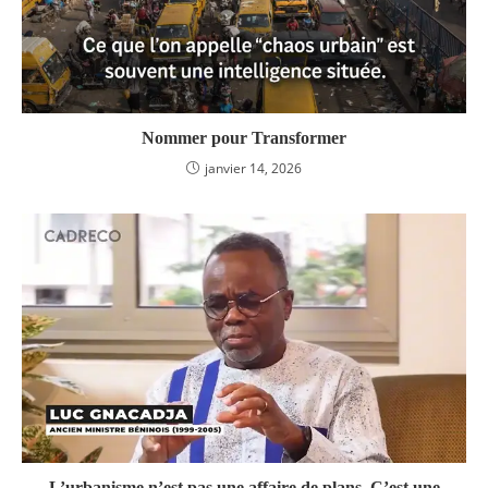
Nommer pour Transformer
janvier 14, 2026
L’urbanisme n’est pas une affaire de plans. C’est une