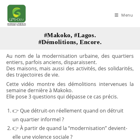
Skip
to
Menu
content
#Makoko, #Lagos.
#Démolitions, Encore.
Au nom de la modernisation urbaine, des quartiers
entiers, parfois anciens, disparaissent.
Des maisons, mais aussi des activités, des solidarités,
des trajectoires de vie.
Cette vidéo montre des démolitions intervenues la
semaine dernière à Makoko.
Elle pose 3 questions qui dépasse ce cas précis.
👉 Que détruit-on réellement quand on détruit
un quartier informel ?
👉 À partir de quand la “modernisation” devient-
elle une violence sociale ?