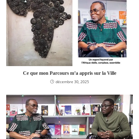
Ce que mon Parcours m’a appris sur la Ville
décembre 30, 2025