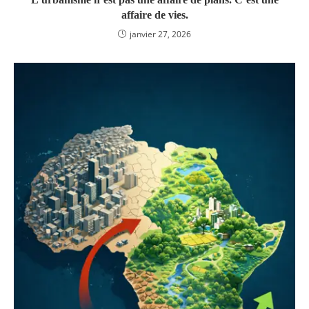
affaire de vies.
janvier 27, 2026