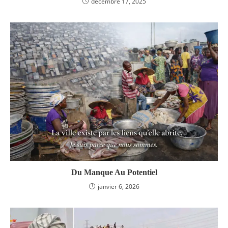
décembre 17, 2025
Du Manque Au Potentiel
janvier 6, 2026