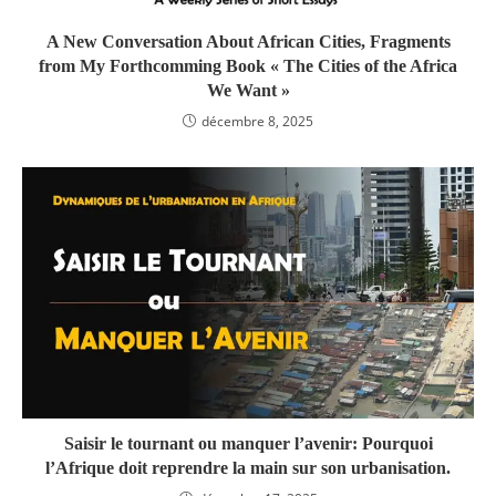
A New Conversation About African Cities, Fragments
from My Forthcomming Book « The Cities of the Africa
We Want »
décembre 8, 2025
Saisir le tournant ou manquer l’avenir: Pourquoi
l’Afrique doit reprendre la main sur son urbanisation.