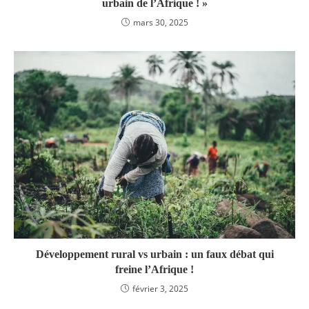
urbain de l’Afrique ! »
mars 30, 2025
Développement rural vs urbain : un faux débat qui
freine l’Afrique !
février 3, 2025