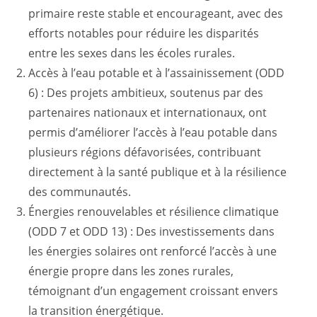
primaire reste stable et encourageant, avec des
efforts notables pour réduire les disparités
entre les sexes dans les écoles rurales.
Accès à l’eau potable et à l’assainissement (ODD
6) : Des projets ambitieux, soutenus par des
partenaires nationaux et internationaux, ont
permis d’améliorer l’accès à l’eau potable dans
plusieurs régions défavorisées, contribuant
directement à la santé publique et à la résilience
des communautés.
Énergies renouvelables et résilience climatique
(ODD 7 et ODD 13) : Des investissements dans
les énergies solaires ont renforcé l’accès à une
énergie propre dans les zones rurales,
témoignant d’un engagement croissant envers
la transition énergétique.