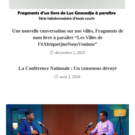
Une nouvelle conversation sur nos villes, Fragments de
mon livre à paraître “Les Villes de
l’#AfriqueQueNousVoulons”
décembre 2, 2025
La Conférence Nationale : Un consensus dévoyé
août 2, 2024