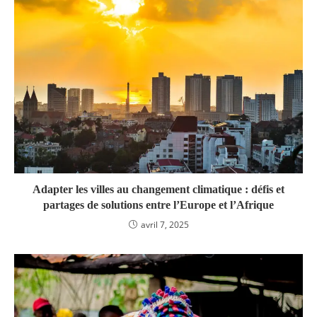
Adapter les villes au changement climatique : défis et
partages de solutions entre l’Europe et l’Afrique
avril 7, 2025