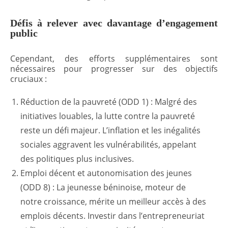
Défis à relever avec davantage d’engagement
public
Cependant, des efforts supplémentaires sont
nécessaires pour progresser sur des objectifs
cruciaux :
Réduction de la pauvreté (ODD 1) : Malgré des
initiatives louables, la lutte contre la pauvreté
reste un défi majeur. L’inflation et les inégalités
sociales aggravent les vulnérabilités, appelant
des politiques plus inclusives.
Emploi décent et autonomisation des jeunes
(ODD 8) : La jeunesse béninoise, moteur de
notre croissance, mérite un meilleur accès à des
emplois décents. Investir dans l’entrepreneuriat