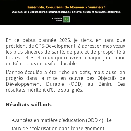
En ce début d’année 2025, je tiens, en tant que
président de GPS-Development, à adresser mes vœux
les plus sincères de santé, de paix et de prospérité à
toutes celles et ceux qui œuvrent chaque jour pour
un Bénin plus inclusif et durable.
L’année écoulée a été riche en défis, mais aussi en
progrès dans la mise en œuvre des Objectifs de
Développement Durable (ODD) au Bénin. Ces
résultats méritent d’être soulignés.
Résultats saillants
Avancées en matière d’éducation (ODD 4) : Le
taux de scolarisation dans l’enseignement