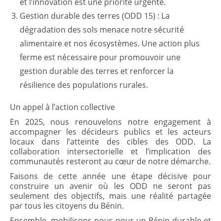
et l’innovation est une priorité urgente.
Gestion durable des terres (ODD 15) : La
dégradation des sols menace notre sécurité
alimentaire et nos écosystèmes. Une action plus
ferme est nécessaire pour promouvoir une
gestion durable des terres et renforcer la
résilience des populations rurales.
Un appel à l’action collective
En 2025, nous renouvelons notre engagement à
accompagner les décideurs publics et les acteurs
locaux dans l’atteinte des cibles des ODD. La
collaboration intersectorielle et l’implication des
communautés resteront au cœur de notre démarche.
Faisons de cette année une étape décisive pour
construire un avenir où les ODD ne seront pas
seulement des objectifs, mais une réalité partagée
par tous les citoyens du Bénin.
Ensemble, mobilisons-nous pour un Bénin durable et