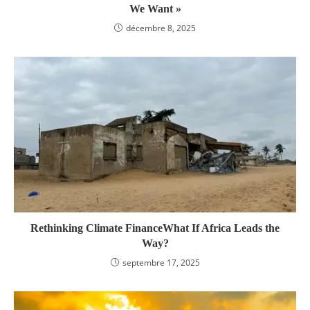
We Want »
décembre 8, 2025
Rethinking Climate FinanceWhat If Africa Leads the
Way?
septembre 17, 2025