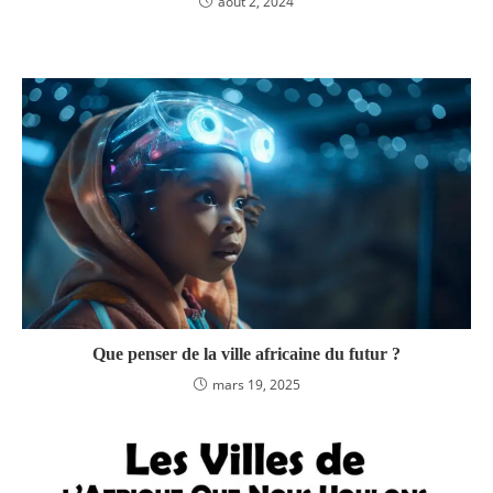
août 2, 2024
Que penser de la ville africaine du futur ?
mars 19, 2025