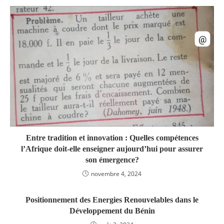
Entre tradition et innovation : Quelles compétences
l’Afrique doit-elle enseigner aujourd’hui pour assurer
son émergence?
novembre 4, 2024
Positionnement des Energies Renouvelables dans le
Développement du Bénin