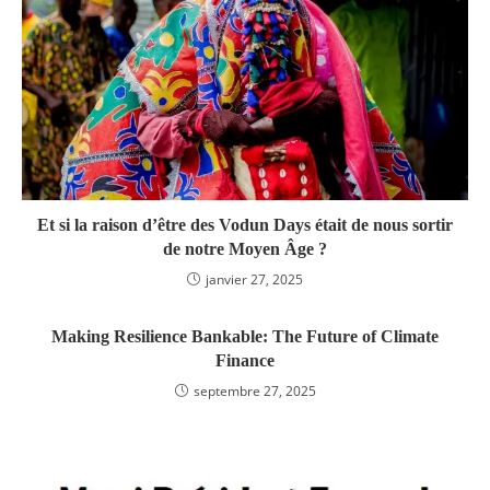
Et si la raison d’être des Vodun Days était de nous sortir
de notre Moyen Âge ?
janvier 27, 2025
Making Resilience Bankable: The Future of Climate
Finance
septembre 27, 2025