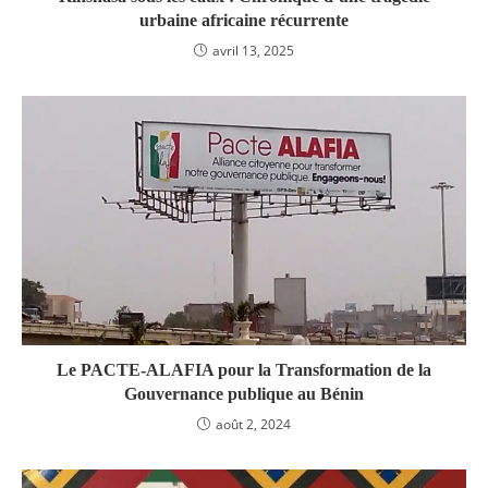
urbaine africaine récurrente
avril 13, 2025
Le PACTE-ALAFIA pour la Transformation de la
Gouvernance publique au Bénin
août 2, 2024