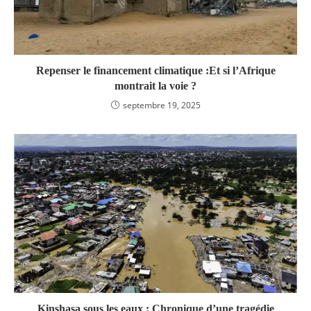
Repenser le financement climatique :Et si l’Afrique
montrait la voie ?
septembre 19, 2025
Kinshasa sous les eaux : Chronique d’une tragédie