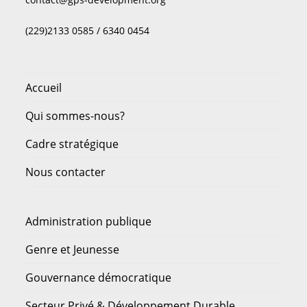
(229)2133 0585 / 6340 0454
Accueil
Qui sommes-nous?
Cadre stratégique
Nous contacter
Administration publique
Genre et Jeunesse
Gouvernance démocratique
Secteur Privé & Développement Durable