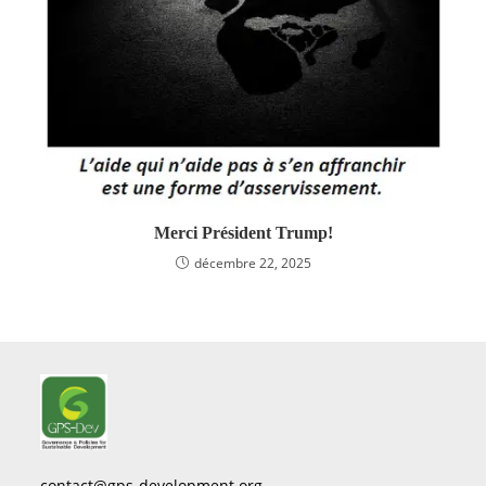
Merci Président Trump!
décembre 22, 2025
contact@gps-development.org