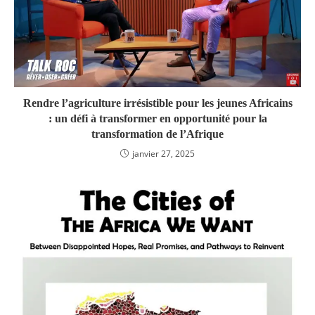
Rendre l’agriculture irrésistible pour les jeunes Africains
: un défi à transformer en opportunité pour la
transformation de l’Afrique
janvier 27, 2025