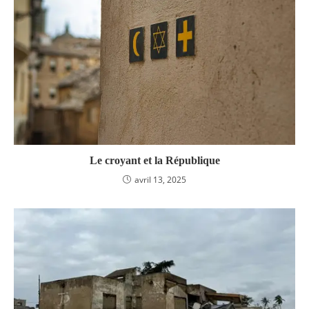
Le croyant et la République
avril 13, 2025