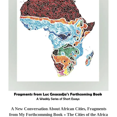
A New Conversation About African Cities, Fragments
from My Forthcomming Book « The Cities of the Africa