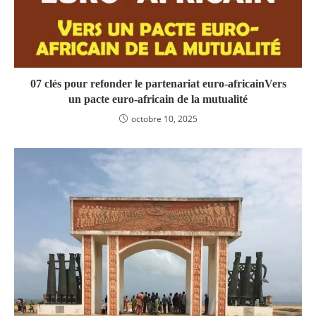
07 clés pour refonder le partenariat euro-africainVers
un pacte euro-africain de la mutualité
octobre 10, 2025