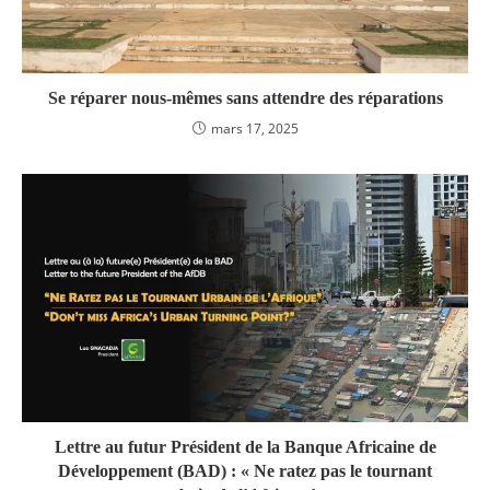
Se réparer nous-mêmes sans attendre des réparations
mars 17, 2025
Lettre au futur Président de la Banque Africaine de
Développement (BAD) : « Ne ratez pas le tournant